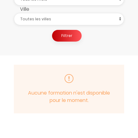
Ville
Filtrer
Aucune formation n'est disponible
pour le moment.