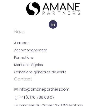
Nous
À Propos
Accompagnement
Formations
Mentions légales
Conditions générales de vente
Contact
info@amanepartners.com
+41 (0)76 788 68 07
Impasse du Croset 27, 1753 Matran.