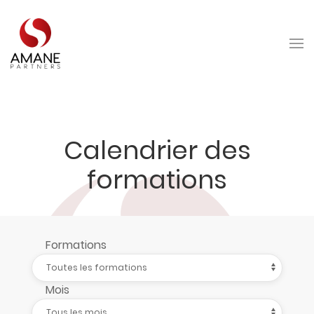
Calendrier des
formations
Formations
Mois